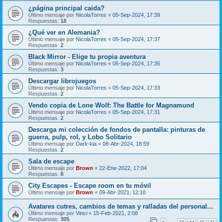
¿página principal caida?
Último mensaje por
NicolaTorres
«
05-Sep-2024, 17:39
Respuestas:
18
¿Qué ver en Alemania?
Último mensaje por
NicolaTorres
«
05-Sep-2024, 17:37
Respuestas:
2
Black Mirror - Elige tu propia aventura
Último mensaje por
NicolaTorres
«
05-Sep-2024, 17:35
Respuestas:
3
Descargar librojuegos
Último mensaje por
NicolaTorres
«
05-Sep-2024, 17:33
Respuestas:
2
Vendo copia de Lone Wolf: The Battle for Magnamund
Último mensaje por
NicolaTorres
«
05-Sep-2024, 17:31
Respuestas:
2
Descarga mi colección de fondos de pantalla: pinturas de
guerra, pulp, rol, y Lobo Solitario
Último mensaje por
Dark-kia
«
08-Abr-2024, 18:59
Respuestas:
2
Sala de escape
Último mensaje por
Brown
«
22-Ene-2022, 17:04
Respuestas:
8
City Escapes - Escape room en tu móvil
Último mensaje por
Brown
«
09-Abr-2021, 12:10
Avatares cutres, cambios de temas y ralladas del personal...
Último mensaje por
Vinci
«
15-Feb-2021, 2:08
Respuestas:
305