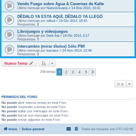
Vendo Fuego sobre Agua & Cavernas de Kalte
Último mensaje por
NuevoUsuario
«
14-Ene-2015, 10:41
DÉDALO YA ESTA AQUÍ, DÉDALO YA LLEGÓ
Último mensaje por
stikud
«
19-Dic-2014, 18:43
Respuestas:
2
Librojuegos y videojuegos
Último mensaje por
Dark-kia
«
14-Dic-2014, 0:17
Respuestas:
7
Intercambio (mirar títulos) Sólo PM!
Último mensaje por
karnass
«
24-Nov-2014, 22:46
Respuestas:
3
Nuevo Tema
1
2
3
4
5
Siguiente
248 temas
Ir a
PERMISOS DEL FORO
No puede
abrir nuevos temas en este Foro
No puede
responder a temas en este Foro
No puede
editar sus mensajes en este Foro
No puede
borrar sus mensajes en este Foro
No puede
enviar adjuntos en este Foro
Inicio
Índice general
Todos los horarios son
UTC+02:00