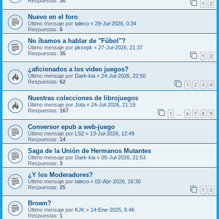
Respuestas:
30
1
2
Nuevo en el foro
Último mensaje por
taleco
«
29-Jul-2026, 0:34
Respuestas:
6
No íbamos a hablar de "Fúbol"?
Último mensaje por
pkxxpk
«
27-Jul-2026, 21:37
Respuestas:
35
1
2
¿aficionados a los video juegos?
Último mensaje por
Dark-kia
«
24-Jul-2026, 22:50
Respuestas:
62
1
2
3
4
Nuestras colecciones de librojuegos
Último mensaje por
Jota
«
24-Jul-2026, 21:19
Respuestas:
167
1
6
7
8
9
…
Conversor epub a web-juego
Último mensaje por
LS2
«
13-Jul-2026, 12:49
Respuestas:
14
Saga de la Unión de Hermanos Mutantes
Último mensaje por
Dark-kia
«
05-Jul-2026, 21:53
Respuestas:
3
¿Y los Moderadores?
Último mensaje por
taleco
«
02-Abr-2026, 16:30
Respuestas:
25
1
2
Brown?
Último mensaje por
KJK
«
14-Ene-2025, 6:46
Respuestas:
1