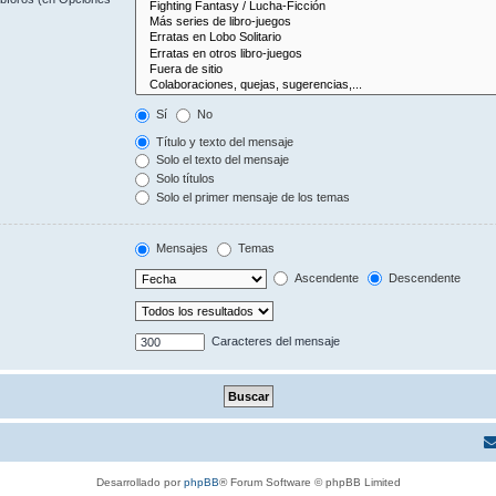
Sí
No
Título y texto del mensaje
Solo el texto del mensaje
Solo títulos
Solo el primer mensaje de los temas
Mensajes
Temas
Ascendente
Descendente
Caracteres del mensaje
Desarrollado por
phpBB
® Forum Software © phpBB Limited