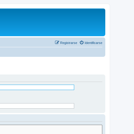
Registrarse
Identificarse