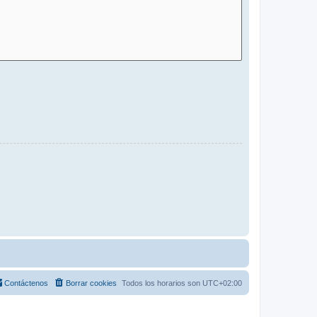
Contáctenos
Borrar cookies
Todos los horarios son
UTC+02:00