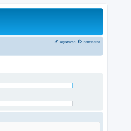
Registrarse
Identificarse