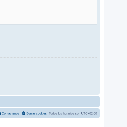
Contáctenos
Borrar cookies
Todos los horarios son
UTC+02:00