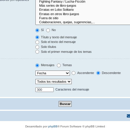
Sí
No
Título y texto del mensaje
Solo el texto del mensaje
Solo títulos
Solo el primer mensaje de los temas
Mensajes
Temas
Ascendente
Descendente
Caracteres del mensaje
Desarrollado por
phpBB
® Forum Software © phpBB Limited