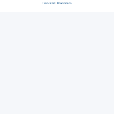
Privacidad
|
Condiciones