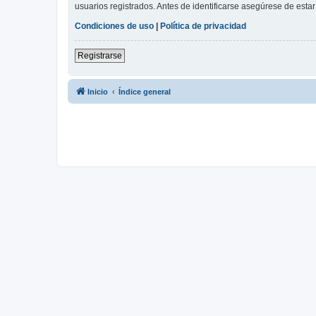
usuarios registrados. Antes de identificarse asegúrese de estar 
Condiciones de uso
|
Política de privacidad
Registrarse
Inicio
Índice general