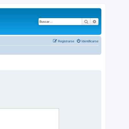
Buscar
Búsqueda avanza
Registrarse
Identificarse