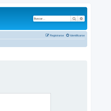
Buscar
Búsqueda avanza
Registrarse
Identificarse