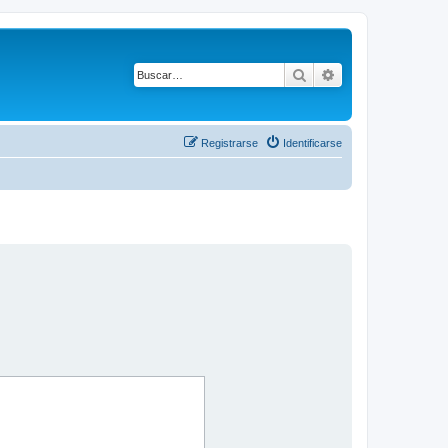
Buscar
Búsqueda avanza
Registrarse
Identificarse