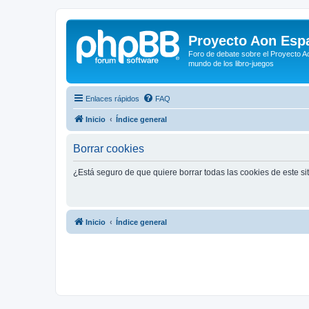
Proyecto Aon Espa
Foro de debate sobre el Proyecto Ao
mundo de los libro-juegos
Enlaces rápidos
FAQ
Inicio
Índice general
Borrar cookies
¿Está seguro de que quiere borrar todas las cookies de este si
Inicio
Índice general