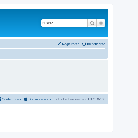
Buscar
Búsqueda avanza
Registrarse
Identificarse
Contáctenos
Borrar cookies
Todos los horarios son
UTC+02:00