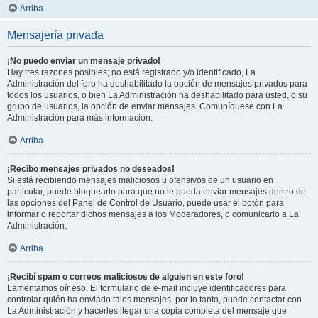
Arriba
Mensajería privada
¡No puedo enviar un mensaje privado!
Hay tres razones posibles; no está registrado y/o identificado, La
Administración del foro ha deshabilitado la opción de mensajes privados para
todos los usuarios, o bien La Administración ha deshabilitado para usted, o su
grupo de usuarios, la opción de enviar mensajes. Comuníquese con La
Administración para más información.
Arriba
¡Recibo mensajes privados no deseados!
Si está recibiendo mensajes maliciosos u ofensivos de un usuario en
particular, puede bloquearlo para que no le pueda enviar mensajes dentro de
las opciones del Panel de Control de Usuario, puede usar el botón para
informar o reportar dichos mensajes a los Moderadores, o comunicarlo a La
Administración.
Arriba
¡Recibí spam o correos maliciosos de alguien en este foro!
Lamentamos oír eso. El formulario de e-mail incluye identificadores para
controlar quién ha enviado tales mensajes, por lo tanto, puede contactar con
La Administración y hacerles llegar una copia completa del mensaje que