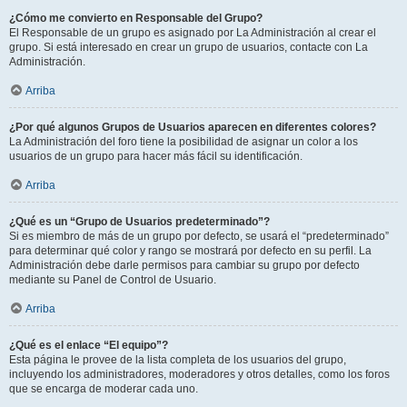
¿Cómo me convierto en Responsable del Grupo?
El Responsable de un grupo es asignado por La Administración al crear el
grupo. Si está interesado en crear un grupo de usuarios, contacte con La
Administración.
Arriba
¿Por qué algunos Grupos de Usuarios aparecen en diferentes colores?
La Administración del foro tiene la posibilidad de asignar un color a los
usuarios de un grupo para hacer más fácil su identificación.
Arriba
¿Qué es un “Grupo de Usuarios predeterminado”?
Si es miembro de más de un grupo por defecto, se usará el “predeterminado”
para determinar qué color y rango se mostrará por defecto en su perfil. La
Administración debe darle permisos para cambiar su grupo por defecto
mediante su Panel de Control de Usuario.
Arriba
¿Qué es el enlace “El equipo”?
Esta página le provee de la lista completa de los usuarios del grupo,
incluyendo los administradores, moderadores y otros detalles, como los foros
que se encarga de moderar cada uno.