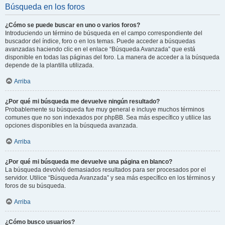
Búsqueda en los foros
¿Cómo se puede buscar en uno o varios foros?
Introduciendo un término de búsqueda en el campo correspondiente del
buscador del índice, foro o en los temas. Puede acceder a búsquedas
avanzadas haciendo clic en el enlace “Búsqueda Avanzada” que está
disponible en todas las páginas del foro. La manera de acceder a la búsqueda
depende de la plantilla utilizada.
Arriba
¿Por qué mi búsqueda me devuelve ningún resultado?
Probablemente su búsqueda fue muy general e incluye muchos términos
comunes que no son indexados por phpBB. Sea más específico y utilice las
opciones disponibles en la búsqueda avanzada.
Arriba
¿Por qué mi búsqueda me devuelve una página en blanco?
La búsqueda devolvió demasiados resultados para ser procesados por el
servidor. Utilice “Búsqueda Avanzada” y sea más específico en los términos y
foros de su búsqueda.
Arriba
¿Cómo busco usuarios?