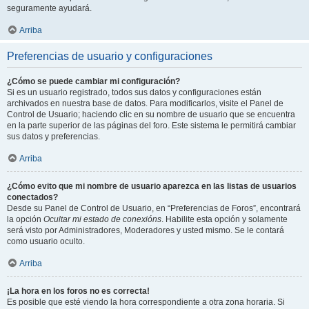
seguramente ayudará.
Arriba
Preferencias de usuario y configuraciones
¿Cómo se puede cambiar mi configuración?
Si es un usuario registrado, todos sus datos y configuraciones están
archivados en nuestra base de datos. Para modificarlos, visite el Panel de
Control de Usuario; haciendo clic en su nombre de usuario que se encuentra
en la parte superior de las páginas del foro. Este sistema le permitirá cambiar
sus datos y preferencias.
Arriba
¿Cómo evito que mi nombre de usuario aparezca en las listas de usuarios
conectados?
Desde su Panel de Control de Usuario, en “Preferencias de Foros”, encontrará
la opción
Ocultar mi estado de conexións
. Habilite esta opción y solamente
será visto por Administradores, Moderadores y usted mismo. Se le contará
como usuario oculto.
Arriba
¡La hora en los foros no es correcta!
Es posible que esté viendo la hora correspondiente a otra zona horaria. Si