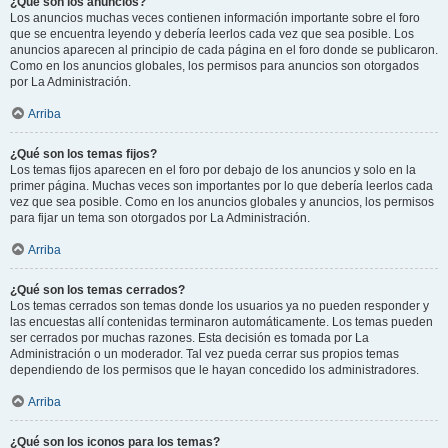
¿Qué son los anuncios?
Los anuncios muchas veces contienen información importante sobre el foro
que se encuentra leyendo y debería leerlos cada vez que sea posible. Los
anuncios aparecen al principio de cada página en el foro donde se publicaron.
Como en los anuncios globales, los permisos para anuncios son otorgados
por La Administración.
Arriba
¿Qué son los temas fijos?
Los temas fijos aparecen en el foro por debajo de los anuncios y solo en la
primer página. Muchas veces son importantes por lo que debería leerlos cada
vez que sea posible. Como en los anuncios globales y anuncios, los permisos
para fijar un tema son otorgados por La Administración.
Arriba
¿Qué son los temas cerrados?
Los temas cerrados son temas donde los usuarios ya no pueden responder y
las encuestas allí contenidas terminaron automáticamente. Los temas pueden
ser cerrados por muchas razones. Esta decisión es tomada por La
Administración o un moderador. Tal vez pueda cerrar sus propios temas
dependiendo de los permisos que le hayan concedido los administradores.
Arriba
¿Qué son los iconos para los temas?