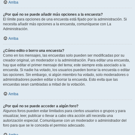
Arriba
¿Por qué no se puede añadir más opciones a la encuesta?
El límite para opciones de una encuesta está fijado por la administración. Si
necesita añadir más opciones a la encuesta, comuníquese con La
Administración.
Arriba
¿Cómo edito o borro una encuesta?
Como en los mensajes, las encuestas solo pueden ser modificadas por su
creador original, un moderador o la administración. Para editar una encuesta,
hay que editar el primer mensaje del tema; este siempre esta asociado a la
encuesta. Si nadie ha votado, los usuarios pueden borrar la encuesta o editar
las opciones. Sin embargo, si algún miembro ha votado, solo moderadores o
administradores pueden editar o borrar la encuesta. Esto evita que las
encuestas sean cambiadas a mitad de la votación.
Arriba
¿Por qué no se puede acceder a algún foro?
Algunos foros pueden estar limitados para ciertos usuarios o grupos y para
visualizar, leer, publicar o llevar a cabo otra acción allí necesita una
autorización especial. Comuníquese con un moderador o administrador del
foro para que se le conceda el permiso adecuado.