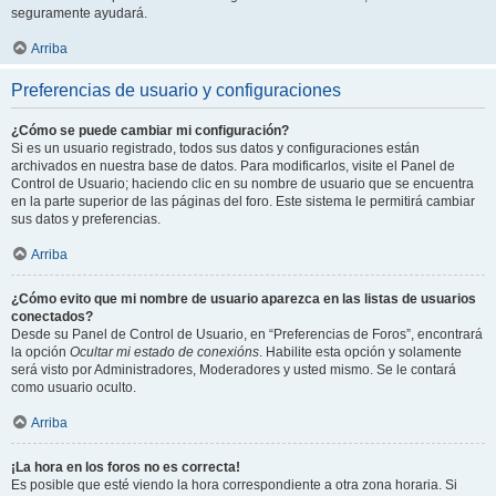
seguramente ayudará.
Arriba
Preferencias de usuario y configuraciones
¿Cómo se puede cambiar mi configuración?
Si es un usuario registrado, todos sus datos y configuraciones están
archivados en nuestra base de datos. Para modificarlos, visite el Panel de
Control de Usuario; haciendo clic en su nombre de usuario que se encuentra
en la parte superior de las páginas del foro. Este sistema le permitirá cambiar
sus datos y preferencias.
Arriba
¿Cómo evito que mi nombre de usuario aparezca en las listas de usuarios
conectados?
Desde su Panel de Control de Usuario, en “Preferencias de Foros”, encontrará
la opción
Ocultar mi estado de conexións
. Habilite esta opción y solamente
será visto por Administradores, Moderadores y usted mismo. Se le contará
como usuario oculto.
Arriba
¡La hora en los foros no es correcta!
Es posible que esté viendo la hora correspondiente a otra zona horaria. Si