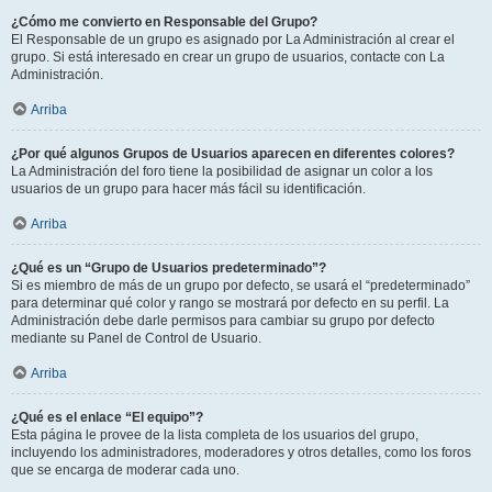
¿Cómo me convierto en Responsable del Grupo?
El Responsable de un grupo es asignado por La Administración al crear el
grupo. Si está interesado en crear un grupo de usuarios, contacte con La
Administración.
Arriba
¿Por qué algunos Grupos de Usuarios aparecen en diferentes colores?
La Administración del foro tiene la posibilidad de asignar un color a los
usuarios de un grupo para hacer más fácil su identificación.
Arriba
¿Qué es un “Grupo de Usuarios predeterminado”?
Si es miembro de más de un grupo por defecto, se usará el “predeterminado”
para determinar qué color y rango se mostrará por defecto en su perfil. La
Administración debe darle permisos para cambiar su grupo por defecto
mediante su Panel de Control de Usuario.
Arriba
¿Qué es el enlace “El equipo”?
Esta página le provee de la lista completa de los usuarios del grupo,
incluyendo los administradores, moderadores y otros detalles, como los foros
que se encarga de moderar cada uno.