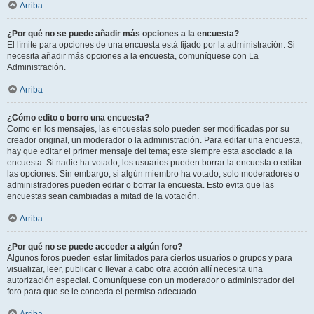
Arriba
¿Por qué no se puede añadir más opciones a la encuesta?
El límite para opciones de una encuesta está fijado por la administración. Si
necesita añadir más opciones a la encuesta, comuníquese con La
Administración.
Arriba
¿Cómo edito o borro una encuesta?
Como en los mensajes, las encuestas solo pueden ser modificadas por su
creador original, un moderador o la administración. Para editar una encuesta,
hay que editar el primer mensaje del tema; este siempre esta asociado a la
encuesta. Si nadie ha votado, los usuarios pueden borrar la encuesta o editar
las opciones. Sin embargo, si algún miembro ha votado, solo moderadores o
administradores pueden editar o borrar la encuesta. Esto evita que las
encuestas sean cambiadas a mitad de la votación.
Arriba
¿Por qué no se puede acceder a algún foro?
Algunos foros pueden estar limitados para ciertos usuarios o grupos y para
visualizar, leer, publicar o llevar a cabo otra acción allí necesita una
autorización especial. Comuníquese con un moderador o administrador del
foro para que se le conceda el permiso adecuado.