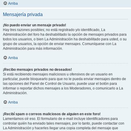
Arriba
Mensajería privada
¡No puedo enviar un mensaje privado!
Hay tres razones posibles; no está registrado y/o identificado, La
Administración del foro ha deshabilitado la opción de mensajes privados para
todos los usuarios, o bien La Administración ha deshabilitado para usted, o su
grupo de usuarios, la opción de enviar mensajes. Comuníquese con La
Administración para más información.
Arriba
¡Recibo mensajes privados no deseados!
Si está recibiendo mensajes maliciosos u ofensivos de un usuario en
particular, puede bloquearlo para que no le pueda enviar mensajes dentro de
las opciones del Panel de Control de Usuario, puede usar el botón para
informar o reportar dichos mensajes a los Moderadores, o comunicarlo a La
Administración.
Arriba
¡Recibí spam o correos maliciosos de alguien en este foro!
Lamentamos oír eso. El formulario de e-mail incluye identificadores para
controlar quién ha enviado tales mensajes, por lo tanto, puede contactar con
La Administración y hacerles llegar una copia completa del mensaje que