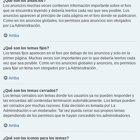
¿Qué son los anuncios?
Los anuncios muchas veces contienen información importante sobre el foro
que se encuentra leyendo y debería leerlos cada vez que sea posible. Los
anuncios aparecen al principio de cada página en el foro donde se publicaron.
Como en los anuncios globales, los permisos para anuncios son otorgados
por La Administración.
Arriba
¿Qué son los temas fijos?
Los temas fijos aparecen en el foro por debajo de los anuncios y solo en la
primer página. Muchas veces son importantes por lo que debería leerlos cada
vez que sea posible. Como en los anuncios globales y anuncios, los permisos
para fijar un tema son otorgados por La Administración.
Arriba
¿Qué son los temas cerrados?
Los temas cerrados son temas donde los usuarios ya no pueden responder y
las encuestas allí contenidas terminaron automáticamente. Los temas pueden
ser cerrados por muchas razones. Esta decisión es tomada por La
Administración o un moderador. Tal vez pueda cerrar sus propios temas
dependiendo de los permisos que le hayan concedido los administradores.
Arriba
¿Qué son los iconos para los temas?