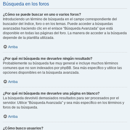
Búsqueda en los foros
¿Cómo se puede buscar en uno o varios foros?
Introduciendo un término de búsqueda en el campo correspondiente del
buscador del índice, foro o en los temas. Puede acceder a búsquedas
avanzadas haciendo clic en el enlace “Búsqueda Avanzada” que está
disponible en todas las páginas del foro. La manera de acceder a la búsqueda
depende de la plantilla utilizada.
Arriba
¿Por qué mi búsqueda me devuelve ningún resultado?
Probablemente su búsqueda fue muy general e incluye muchos términos
comunes que no son indexados por phpBB. Sea más específico y utilice las
opciones disponibles en la búsqueda avanzada.
Arriba
¿Por qué mi búsqueda me devuelve una página en blanco?
La búsqueda devolvió demasiados resultados para ser procesados por el
servidor. Utilice “Búsqueda Avanzada” y sea más específico en los términos y
foros de su búsqueda.
Arriba
¿Cómo busco usuarios?