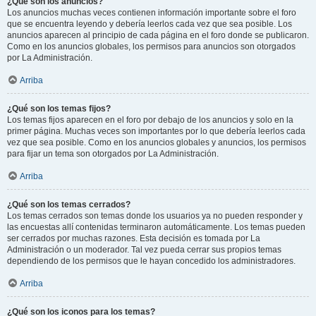
¿Qué son los anuncios?
Los anuncios muchas veces contienen información importante sobre el foro
que se encuentra leyendo y debería leerlos cada vez que sea posible. Los
anuncios aparecen al principio de cada página en el foro donde se publicaron.
Como en los anuncios globales, los permisos para anuncios son otorgados
por La Administración.
Arriba
¿Qué son los temas fijos?
Los temas fijos aparecen en el foro por debajo de los anuncios y solo en la
primer página. Muchas veces son importantes por lo que debería leerlos cada
vez que sea posible. Como en los anuncios globales y anuncios, los permisos
para fijar un tema son otorgados por La Administración.
Arriba
¿Qué son los temas cerrados?
Los temas cerrados son temas donde los usuarios ya no pueden responder y
las encuestas allí contenidas terminaron automáticamente. Los temas pueden
ser cerrados por muchas razones. Esta decisión es tomada por La
Administración o un moderador. Tal vez pueda cerrar sus propios temas
dependiendo de los permisos que le hayan concedido los administradores.
Arriba
¿Qué son los iconos para los temas?