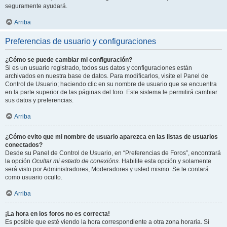
seguramente ayudará.
Arriba
Preferencias de usuario y configuraciones
¿Cómo se puede cambiar mi configuración?
Si es un usuario registrado, todos sus datos y configuraciones están
archivados en nuestra base de datos. Para modificarlos, visite el Panel de
Control de Usuario; haciendo clic en su nombre de usuario que se encuentra
en la parte superior de las páginas del foro. Este sistema le permitirá cambiar
sus datos y preferencias.
Arriba
¿Cómo evito que mi nombre de usuario aparezca en las listas de usuarios
conectados?
Desde su Panel de Control de Usuario, en “Preferencias de Foros”, encontrará
la opción
Ocultar mi estado de conexións
. Habilite esta opción y solamente
será visto por Administradores, Moderadores y usted mismo. Se le contará
como usuario oculto.
Arriba
¡La hora en los foros no es correcta!
Es posible que esté viendo la hora correspondiente a otra zona horaria. Si