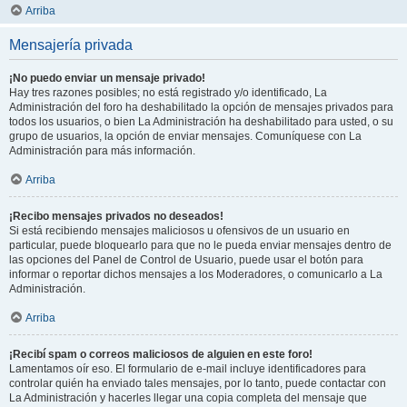
Arriba
Mensajería privada
¡No puedo enviar un mensaje privado!
Hay tres razones posibles; no está registrado y/o identificado, La
Administración del foro ha deshabilitado la opción de mensajes privados para
todos los usuarios, o bien La Administración ha deshabilitado para usted, o su
grupo de usuarios, la opción de enviar mensajes. Comuníquese con La
Administración para más información.
Arriba
¡Recibo mensajes privados no deseados!
Si está recibiendo mensajes maliciosos u ofensivos de un usuario en
particular, puede bloquearlo para que no le pueda enviar mensajes dentro de
las opciones del Panel de Control de Usuario, puede usar el botón para
informar o reportar dichos mensajes a los Moderadores, o comunicarlo a La
Administración.
Arriba
¡Recibí spam o correos maliciosos de alguien en este foro!
Lamentamos oír eso. El formulario de e-mail incluye identificadores para
controlar quién ha enviado tales mensajes, por lo tanto, puede contactar con
La Administración y hacerles llegar una copia completa del mensaje que