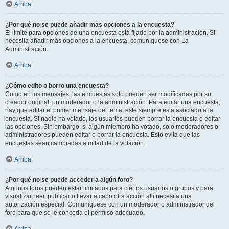
Arriba
¿Por qué no se puede añadir más opciones a la encuesta?
El límite para opciones de una encuesta está fijado por la administración. Si
necesita añadir más opciones a la encuesta, comuníquese con La
Administración.
Arriba
¿Cómo edito o borro una encuesta?
Como en los mensajes, las encuestas solo pueden ser modificadas por su
creador original, un moderador o la administración. Para editar una encuesta,
hay que editar el primer mensaje del tema; este siempre esta asociado a la
encuesta. Si nadie ha votado, los usuarios pueden borrar la encuesta o editar
las opciones. Sin embargo, si algún miembro ha votado, solo moderadores o
administradores pueden editar o borrar la encuesta. Esto evita que las
encuestas sean cambiadas a mitad de la votación.
Arriba
¿Por qué no se puede acceder a algún foro?
Algunos foros pueden estar limitados para ciertos usuarios o grupos y para
visualizar, leer, publicar o llevar a cabo otra acción allí necesita una
autorización especial. Comuníquese con un moderador o administrador del
foro para que se le conceda el permiso adecuado.