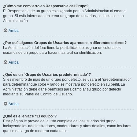
¿Cómo me convierto en Responsable del Grupo?
El Responsable de un grupo es asignado por La Administración al crear el
grupo. Si está interesado en crear un grupo de usuarios, contacte con La
Administración.
Arriba
¿Por qué algunos Grupos de Usuarios aparecen en diferentes colores?
La Administración del foro tiene la posibilidad de asignar un color a los
usuarios de un grupo para hacer más fácil su identificación.
Arriba
¿Qué es un “Grupo de Usuarios predeterminado”?
Si es miembro de más de un grupo por defecto, se usará el “predeterminado”
para determinar qué color y rango se mostrará por defecto en su perfil. La
Administración debe darle permisos para cambiar su grupo por defecto
mediante su Panel de Control de Usuario.
Arriba
¿Qué es el enlace “El equipo”?
Esta página le provee de la lista completa de los usuarios del grupo,
incluyendo los administradores, moderadores y otros detalles, como los foros
que se encarga de moderar cada uno.