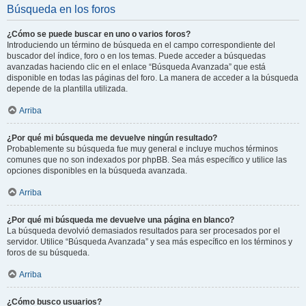
Búsqueda en los foros
¿Cómo se puede buscar en uno o varios foros?
Introduciendo un término de búsqueda en el campo correspondiente del
buscador del índice, foro o en los temas. Puede acceder a búsquedas
avanzadas haciendo clic en el enlace “Búsqueda Avanzada” que está
disponible en todas las páginas del foro. La manera de acceder a la búsqueda
depende de la plantilla utilizada.
Arriba
¿Por qué mi búsqueda me devuelve ningún resultado?
Probablemente su búsqueda fue muy general e incluye muchos términos
comunes que no son indexados por phpBB. Sea más específico y utilice las
opciones disponibles en la búsqueda avanzada.
Arriba
¿Por qué mi búsqueda me devuelve una página en blanco?
La búsqueda devolvió demasiados resultados para ser procesados por el
servidor. Utilice “Búsqueda Avanzada” y sea más específico en los términos y
foros de su búsqueda.
Arriba
¿Cómo busco usuarios?