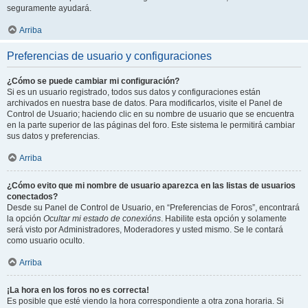
seguramente ayudará.
Arriba
Preferencias de usuario y configuraciones
¿Cómo se puede cambiar mi configuración?
Si es un usuario registrado, todos sus datos y configuraciones están
archivados en nuestra base de datos. Para modificarlos, visite el Panel de
Control de Usuario; haciendo clic en su nombre de usuario que se encuentra
en la parte superior de las páginas del foro. Este sistema le permitirá cambiar
sus datos y preferencias.
Arriba
¿Cómo evito que mi nombre de usuario aparezca en las listas de usuarios
conectados?
Desde su Panel de Control de Usuario, en “Preferencias de Foros”, encontrará
la opción
Ocultar mi estado de conexións
. Habilite esta opción y solamente
será visto por Administradores, Moderadores y usted mismo. Se le contará
como usuario oculto.
Arriba
¡La hora en los foros no es correcta!
Es posible que esté viendo la hora correspondiente a otra zona horaria. Si