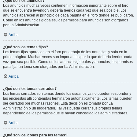
¿Qué son los anuncios?
Los anuncios muchas veces contienen información importante sobre el foro
que se encuentra leyendo y debería leerlos cada vez que sea posible. Los
anuncios aparecen al principio de cada página en el foro donde se publicaron.
Como en los anuncios globales, los permisos para anuncios son otorgados
por La Administración.
Arriba
¿Qué son los temas fijos?
Los temas fijos aparecen en el foro por debajo de los anuncios y solo en la
primer página. Muchas veces son importantes por lo que debería leerlos cada
vez que sea posible. Como en los anuncios globales y anuncios, los permisos
para fijar un tema son otorgados por La Administración.
Arriba
¿Qué son los temas cerrados?
Los temas cerrados son temas donde los usuarios ya no pueden responder y
las encuestas allí contenidas terminaron automáticamente. Los temas pueden
ser cerrados por muchas razones. Esta decisión es tomada por La
Administración o un moderador. Tal vez pueda cerrar sus propios temas
dependiendo de los permisos que le hayan concedido los administradores.
Arriba
¿Qué son los iconos para los temas?