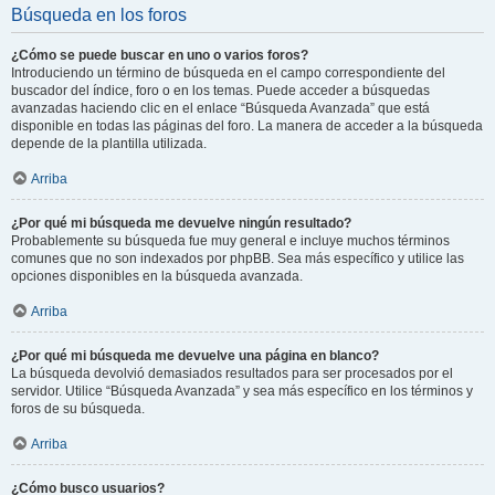
Búsqueda en los foros
¿Cómo se puede buscar en uno o varios foros?
Introduciendo un término de búsqueda en el campo correspondiente del
buscador del índice, foro o en los temas. Puede acceder a búsquedas
avanzadas haciendo clic en el enlace “Búsqueda Avanzada” que está
disponible en todas las páginas del foro. La manera de acceder a la búsqueda
depende de la plantilla utilizada.
Arriba
¿Por qué mi búsqueda me devuelve ningún resultado?
Probablemente su búsqueda fue muy general e incluye muchos términos
comunes que no son indexados por phpBB. Sea más específico y utilice las
opciones disponibles en la búsqueda avanzada.
Arriba
¿Por qué mi búsqueda me devuelve una página en blanco?
La búsqueda devolvió demasiados resultados para ser procesados por el
servidor. Utilice “Búsqueda Avanzada” y sea más específico en los términos y
foros de su búsqueda.
Arriba
¿Cómo busco usuarios?