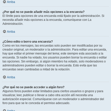
Arriba
¿Por qué no se puede añadir más opciones a la encuesta?
El límite para opciones de una encuesta está fijado por la administración. Si
necesita añadir más opciones a la encuesta, comuníquese con La
Administración.
Arriba
¿Cómo edito o borro una encuesta?
Como en los mensajes, las encuestas solo pueden ser modificadas por su
creador original, un moderador o la administración. Para editar una encuesta,
hay que editar el primer mensaje del tema; este siempre esta asociado a la
encuesta. Si nadie ha votado, los usuarios pueden borrar la encuesta o editar
las opciones. Sin embargo, si algún miembro ha votado, solo moderadores o
administradores pueden editar o borrar la encuesta. Esto evita que las
encuestas sean cambiadas a mitad de la votación.
Arriba
¿Por qué no se puede acceder a algún foro?
Algunos foros pueden estar limitados para ciertos usuarios o grupos y para
visualizar, leer, publicar o llevar a cabo otra acción allí necesita una
autorización especial. Comuníquese con un moderador o administrador del
foro para que se le conceda el permiso adecuado.