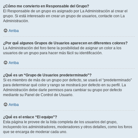
¿Cómo me convierto en Responsable del Grupo?
El Responsable de un grupo es asignado por La Administración al crear el
grupo. Si está interesado en crear un grupo de usuarios, contacte con La
Administración.
Arriba
¿Por qué algunos Grupos de Usuarios aparecen en diferentes colores?
La Administración del foro tiene la posibilidad de asignar un color a los
usuarios de un grupo para hacer más fácil su identificación.
Arriba
¿Qué es un “Grupo de Usuarios predeterminado”?
Si es miembro de más de un grupo por defecto, se usará el “predeterminado”
para determinar qué color y rango se mostrará por defecto en su perfil. La
Administración debe darle permisos para cambiar su grupo por defecto
mediante su Panel de Control de Usuario.
Arriba
¿Qué es el enlace “El equipo”?
Esta página le provee de la lista completa de los usuarios del grupo,
incluyendo los administradores, moderadores y otros detalles, como los foros
que se encarga de moderar cada uno.