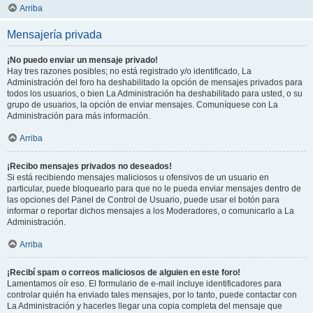
Arriba
Mensajería privada
¡No puedo enviar un mensaje privado!
Hay tres razones posibles; no está registrado y/o identificado, La
Administración del foro ha deshabilitado la opción de mensajes privados para
todos los usuarios, o bien La Administración ha deshabilitado para usted, o su
grupo de usuarios, la opción de enviar mensajes. Comuníquese con La
Administración para más información.
Arriba
¡Recibo mensajes privados no deseados!
Si está recibiendo mensajes maliciosos u ofensivos de un usuario en
particular, puede bloquearlo para que no le pueda enviar mensajes dentro de
las opciones del Panel de Control de Usuario, puede usar el botón para
informar o reportar dichos mensajes a los Moderadores, o comunicarlo a La
Administración.
Arriba
¡Recibí spam o correos maliciosos de alguien en este foro!
Lamentamos oír eso. El formulario de e-mail incluye identificadores para
controlar quién ha enviado tales mensajes, por lo tanto, puede contactar con
La Administración y hacerles llegar una copia completa del mensaje que