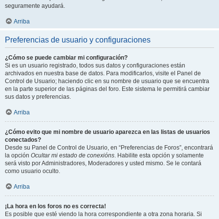
seguramente ayudará.
Arriba
Preferencias de usuario y configuraciones
¿Cómo se puede cambiar mi configuración?
Si es un usuario registrado, todos sus datos y configuraciones están
archivados en nuestra base de datos. Para modificarlos, visite el Panel de
Control de Usuario; haciendo clic en su nombre de usuario que se encuentra
en la parte superior de las páginas del foro. Este sistema le permitirá cambiar
sus datos y preferencias.
Arriba
¿Cómo evito que mi nombre de usuario aparezca en las listas de usuarios
conectados?
Desde su Panel de Control de Usuario, en “Preferencias de Foros”, encontrará
la opción
Ocultar mi estado de conexións
. Habilite esta opción y solamente
será visto por Administradores, Moderadores y usted mismo. Se le contará
como usuario oculto.
Arriba
¡La hora en los foros no es correcta!
Es posible que esté viendo la hora correspondiente a otra zona horaria. Si