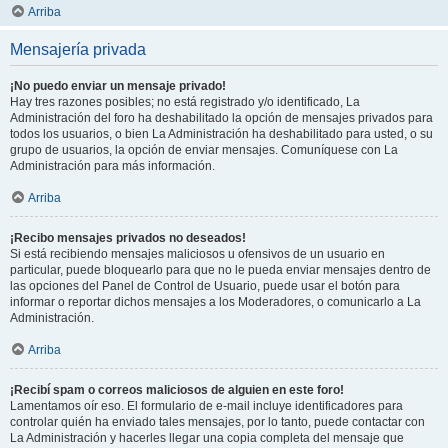
Arriba
Mensajería privada
¡No puedo enviar un mensaje privado!
Hay tres razones posibles; no está registrado y/o identificado, La
Administración del foro ha deshabilitado la opción de mensajes privados para
todos los usuarios, o bien La Administración ha deshabilitado para usted, o su
grupo de usuarios, la opción de enviar mensajes. Comuníquese con La
Administración para más información.
Arriba
¡Recibo mensajes privados no deseados!
Si está recibiendo mensajes maliciosos u ofensivos de un usuario en
particular, puede bloquearlo para que no le pueda enviar mensajes dentro de
las opciones del Panel de Control de Usuario, puede usar el botón para
informar o reportar dichos mensajes a los Moderadores, o comunicarlo a La
Administración.
Arriba
¡Recibí spam o correos maliciosos de alguien en este foro!
Lamentamos oír eso. El formulario de e-mail incluye identificadores para
controlar quién ha enviado tales mensajes, por lo tanto, puede contactar con
La Administración y hacerles llegar una copia completa del mensaje que