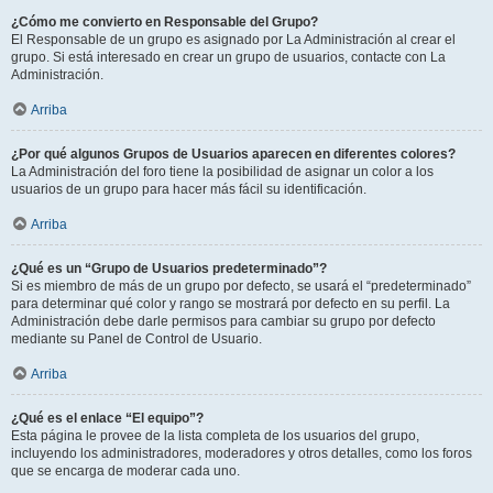
¿Cómo me convierto en Responsable del Grupo?
El Responsable de un grupo es asignado por La Administración al crear el
grupo. Si está interesado en crear un grupo de usuarios, contacte con La
Administración.
Arriba
¿Por qué algunos Grupos de Usuarios aparecen en diferentes colores?
La Administración del foro tiene la posibilidad de asignar un color a los
usuarios de un grupo para hacer más fácil su identificación.
Arriba
¿Qué es un “Grupo de Usuarios predeterminado”?
Si es miembro de más de un grupo por defecto, se usará el “predeterminado”
para determinar qué color y rango se mostrará por defecto en su perfil. La
Administración debe darle permisos para cambiar su grupo por defecto
mediante su Panel de Control de Usuario.
Arriba
¿Qué es el enlace “El equipo”?
Esta página le provee de la lista completa de los usuarios del grupo,
incluyendo los administradores, moderadores y otros detalles, como los foros
que se encarga de moderar cada uno.