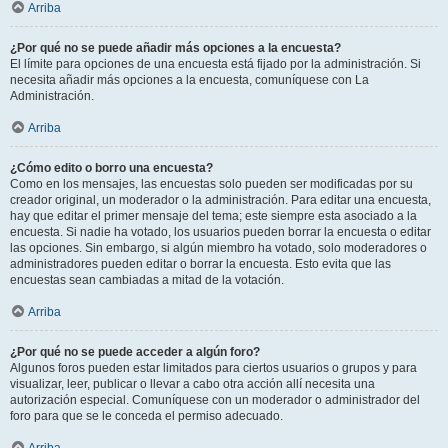
Arriba
¿Por qué no se puede añadir más opciones a la encuesta?
El límite para opciones de una encuesta está fijado por la administración. Si
necesita añadir más opciones a la encuesta, comuníquese con La
Administración.
Arriba
¿Cómo edito o borro una encuesta?
Como en los mensajes, las encuestas solo pueden ser modificadas por su
creador original, un moderador o la administración. Para editar una encuesta,
hay que editar el primer mensaje del tema; este siempre esta asociado a la
encuesta. Si nadie ha votado, los usuarios pueden borrar la encuesta o editar
las opciones. Sin embargo, si algún miembro ha votado, solo moderadores o
administradores pueden editar o borrar la encuesta. Esto evita que las
encuestas sean cambiadas a mitad de la votación.
Arriba
¿Por qué no se puede acceder a algún foro?
Algunos foros pueden estar limitados para ciertos usuarios o grupos y para
visualizar, leer, publicar o llevar a cabo otra acción allí necesita una
autorización especial. Comuníquese con un moderador o administrador del
foro para que se le conceda el permiso adecuado.