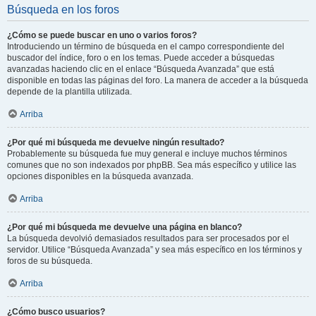
Búsqueda en los foros
¿Cómo se puede buscar en uno o varios foros?
Introduciendo un término de búsqueda en el campo correspondiente del
buscador del índice, foro o en los temas. Puede acceder a búsquedas
avanzadas haciendo clic en el enlace “Búsqueda Avanzada” que está
disponible en todas las páginas del foro. La manera de acceder a la búsqueda
depende de la plantilla utilizada.
Arriba
¿Por qué mi búsqueda me devuelve ningún resultado?
Probablemente su búsqueda fue muy general e incluye muchos términos
comunes que no son indexados por phpBB. Sea más específico y utilice las
opciones disponibles en la búsqueda avanzada.
Arriba
¿Por qué mi búsqueda me devuelve una página en blanco?
La búsqueda devolvió demasiados resultados para ser procesados por el
servidor. Utilice “Búsqueda Avanzada” y sea más específico en los términos y
foros de su búsqueda.
Arriba
¿Cómo busco usuarios?