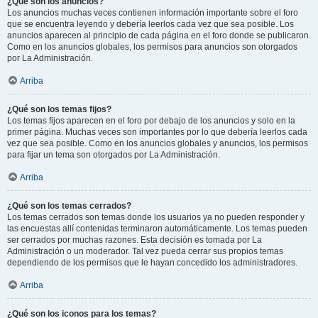
¿Qué son los anuncios?
Los anuncios muchas veces contienen información importante sobre el foro
que se encuentra leyendo y debería leerlos cada vez que sea posible. Los
anuncios aparecen al principio de cada página en el foro donde se publicaron.
Como en los anuncios globales, los permisos para anuncios son otorgados
por La Administración.
Arriba
¿Qué son los temas fijos?
Los temas fijos aparecen en el foro por debajo de los anuncios y solo en la
primer página. Muchas veces son importantes por lo que debería leerlos cada
vez que sea posible. Como en los anuncios globales y anuncios, los permisos
para fijar un tema son otorgados por La Administración.
Arriba
¿Qué son los temas cerrados?
Los temas cerrados son temas donde los usuarios ya no pueden responder y
las encuestas allí contenidas terminaron automáticamente. Los temas pueden
ser cerrados por muchas razones. Esta decisión es tomada por La
Administración o un moderador. Tal vez pueda cerrar sus propios temas
dependiendo de los permisos que le hayan concedido los administradores.
Arriba
¿Qué son los iconos para los temas?